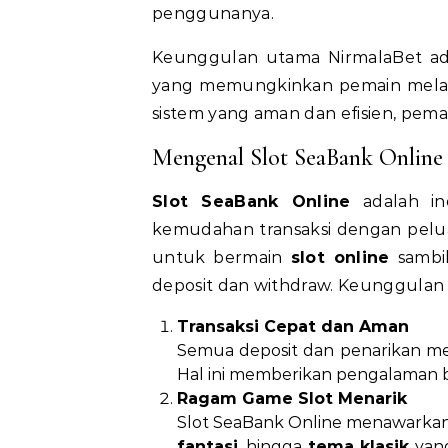
penggunanya.
Keunggulan utama NirmalaBet a
yang memungkinkan pemain melak
sistem yang aman dan efisien, pema
Mengenal Slot SeaBank Online
Slot SeaBank Online
adalah in
kemudahan transaksi dengan pelu
untuk bermain
slot online
sambi
deposit dan withdraw. Keunggulan u
Transaksi Cepat dan Aman
Semua deposit dan penarikan m
Hal ini memberikan pengalaman
Ragam Game Slot Menarik
Slot SeaBank Online menawarkan 
fantasi
, hingga
tema klasik
yang