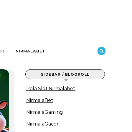
OT
NIRMALABET
SIDEBAR / BLOGROLL
Pola Slot Nirmalabet
NirmalaBet
NirmalaGaming
NirmalaGacor