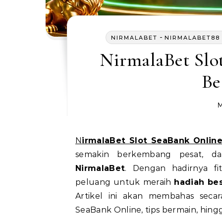
-
NIRMALABET
NIRMALABET88
NirmalaBet Slo
Be
M
NirmalaBet Slot SeaBank Onlin
semakin berkembang pesat, da
NirmalaBet
. Dengan hadirnya f
peluang untuk meraih
hadiah be
Artikel ini akan membahas seca
SeaBank Online, tips bermain, hing