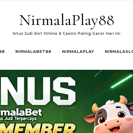
NirmalaPlay88
Situs Judi Slot Online & Casino Paling Gacor Hari Ini
88
NIRMALABET88
NIRMALAPLAY
NIRMALASL