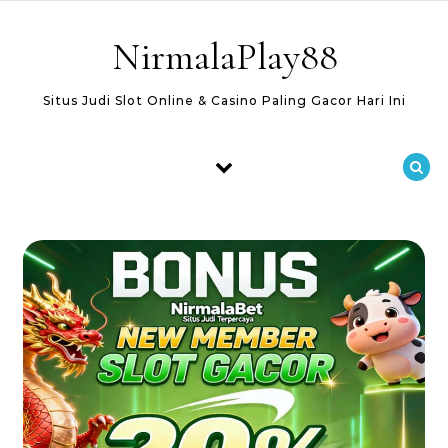
Skip to content
NirmalaPlay88
Situs Judi Slot Online & Casino Paling Gacor Hari Ini