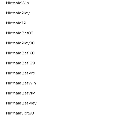
NirmalaWin
NirmalaPlay
NirmalaJP
NirmalaBet88
NirmalaPlay88
NirmalaBet168
NirmalaBet189
NirmalaBetPro
NirmalaBetWin
NirmalaBetVIP
NirmalaBetPlay
NirmalaSlot88