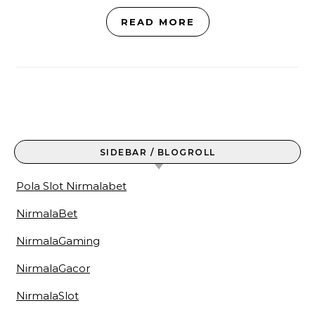
READ MORE
SIDEBAR / BLOGROLL
Pola Slot Nirmalabet
NirmalaBet
NirmalaGaming
NirmalaGacor
NirmalaSlot