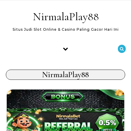
Skip to content
NirmalaPlay88
Situs Judi Slot Online & Casino Paling Gacor Hari Ini
NirmalaPlay88