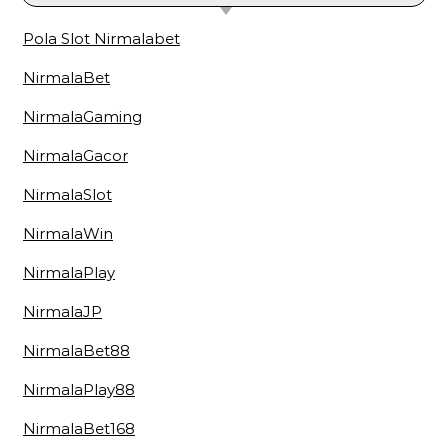
Pola Slot Nirmalabet
NirmalaBet
NirmalaGaming
NirmalaGacor
NirmalaSlot
NirmalaWin
NirmalaPlay
NirmalaJP
NirmalaBet88
NirmalaPlay88
NirmalaBet168