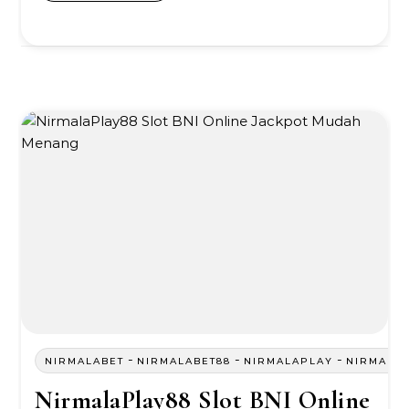
-
-
-
NIRMALABET
NIRMALABET88
NIRMALAPLAY
NIRMALA
NirmalaPlay88 Slot BNI Online