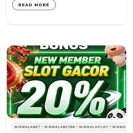
READ MORE
-
-
-
NIRMALABET
NIRMALABET88
NIRMALAPLAY
NIRMALA