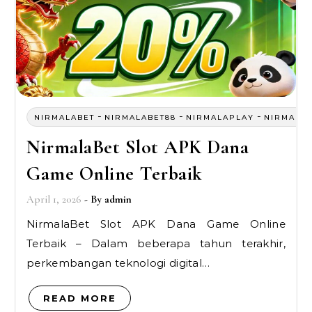
-
-
-
NIRMALABET
NIRMALABET88
NIRMALAPLAY
NIRMALA
NirmalaBet Slot APK Dana
Game Online Terbaik
April 1, 2026
- By
admin
NirmalaBet Slot APK Dana Game Online
Terbaik – Dalam beberapa tahun terakhir,
perkembangan teknologi digital…
READ MORE