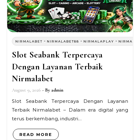
-
-
-
NIRMALABET
NIRMALABET88
NIRMALAPLAY
NIRMALA
Slot Seabank Terpercaya
Dengan Layanan Terbaik
Nirmalabet
August 9, 2026
- By
admin
Slot Seabank Terpercaya Dengan Layanan
Terbaik Nirmalabet – Dalam era digital yang
terus berkembang, industri…
READ MORE