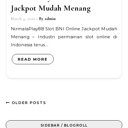
Jackpot Mudah Menang
March 4, 2026
- By
admin
NirmalaPlay88 Slot BNI Online Jackpot Mudah
Menang – Industri permainan slot online di
Indonesia terus…
READ MORE
OLDER POSTS
SIDEBAR / BLOGROLL