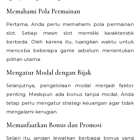
Memahami Pola Permainan
Pertama, Anda perlu memahami pola permainan
slot. Setiap mesin slot memiliki karakteristik
berbeda. Oleh karena itu, luangkan waktu untuk
mencoba beberapa game sebelum menentukan
pilihan utama.
Mengatur Modal dengan Bijak
Selanjutnya, pengelolaan modal menjadi faktor
penting. Meskipun ada bonus tanpa modal, Anda
tetap perlu mengatur strategi keuangan agar tidak
mengalami kerugian.
Memanfaatkan Bonus dan Promosi
Selain itu, jangan lewatkan berbagai bonus yang