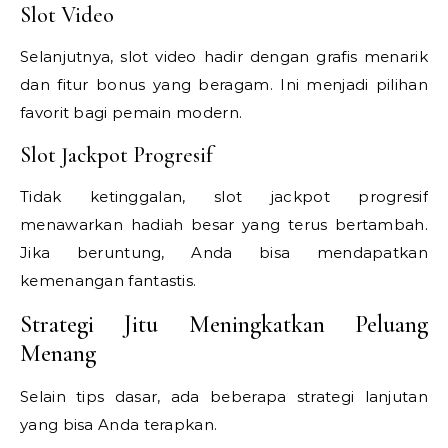
Slot Video
Selanjutnya, slot video hadir dengan grafis menarik
dan fitur bonus yang beragam. Ini menjadi pilihan
favorit bagi pemain modern.
Slot Jackpot Progresif
Tidak ketinggalan, slot jackpot progresif
menawarkan hadiah besar yang terus bertambah.
Jika beruntung, Anda bisa mendapatkan
kemenangan fantastis.
Strategi Jitu Meningkatkan Peluang
Menang
Selain tips dasar, ada beberapa strategi lanjutan
yang bisa Anda terapkan.