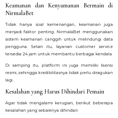
Keamanan dan Kenyamanan Bermain di
NirmalaBet
Tidak hanya soal kemenangan, keamanan juga
menjadi faktor penting. NirmalaBet menggunakan
sistem keamanan canggih untuk melindungi data
pengguna. Selain itu, layanan customer service
tersedia 24 jam untuk membantu berbagai kendala.
Di samping itu, platform ini juga memiliki lisensi
resmi, sehingga kredibilitasnya tidak perlu diragukan
lagi.
Kesalahan yang Harus Dihindari Pemain
Agar tidak mengalami kerugian, berikut beberapa
kesalahan yang sebaiknya dihindari: