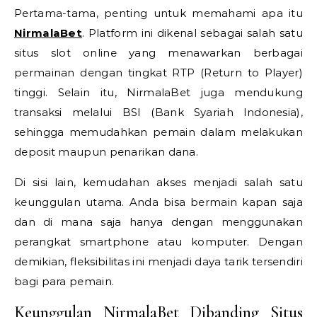
Pertama-tama, penting untuk memahami apa itu
NirmalaBet
. Platform ini dikenal sebagai salah satu
situs slot online yang menawarkan berbagai
permainan dengan tingkat RTP (Return to Player)
tinggi. Selain itu, NirmalaBet juga mendukung
transaksi melalui BSI (Bank Syariah Indonesia),
sehingga memudahkan pemain dalam melakukan
deposit maupun penarikan dana.
Di sisi lain, kemudahan akses menjadi salah satu
keunggulan utama. Anda bisa bermain kapan saja
dan di mana saja hanya dengan menggunakan
perangkat smartphone atau komputer. Dengan
demikian, fleksibilitas ini menjadi daya tarik tersendiri
bagi para pemain.
Keunggulan NirmalaBet Dibanding Situs