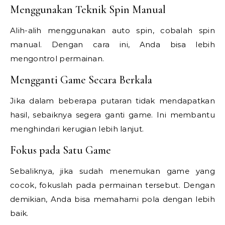
Menggunakan Teknik Spin Manual
Alih-alih menggunakan auto spin, cobalah spin
manual. Dengan cara ini, Anda bisa lebih
mengontrol permainan.
Mengganti Game Secara Berkala
Jika dalam beberapa putaran tidak mendapatkan
hasil, sebaiknya segera ganti game. Ini membantu
menghindari kerugian lebih lanjut.
Fokus pada Satu Game
Sebaliknya, jika sudah menemukan game yang
cocok, fokuslah pada permainan tersebut. Dengan
demikian, Anda bisa memahami pola dengan lebih
baik.