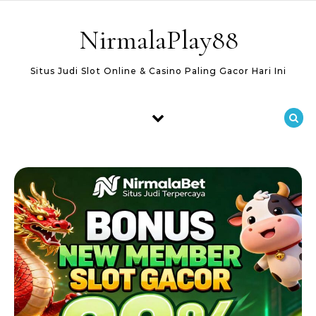
Skip to content
NirmalaPlay88
Situs Judi Slot Online & Casino Paling Gacor Hari Ini