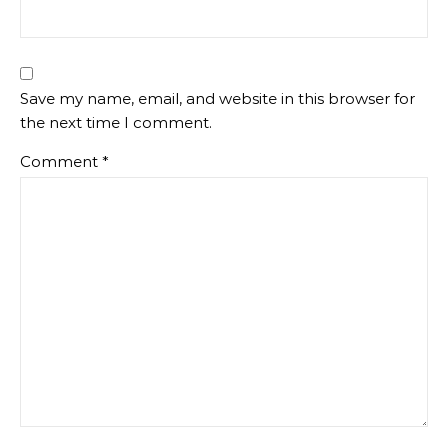
Save my name, email, and website in this browser for
the next time I comment.
Comment
*