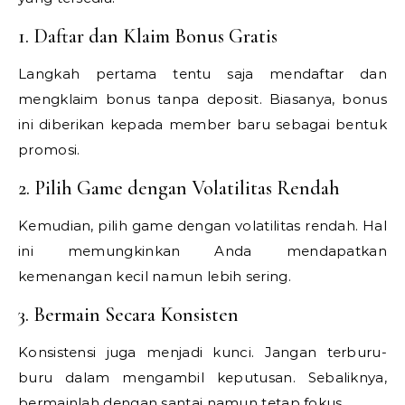
1. Daftar dan Klaim Bonus Gratis
Langkah pertama tentu saja mendaftar dan
mengklaim bonus tanpa deposit. Biasanya, bonus
ini diberikan kepada member baru sebagai bentuk
promosi.
2. Pilih Game dengan Volatilitas Rendah
Kemudian, pilih game dengan volatilitas rendah. Hal
ini memungkinkan Anda mendapatkan
kemenangan kecil namun lebih sering.
3. Bermain Secara Konsisten
Konsistensi juga menjadi kunci. Jangan terburu-
buru dalam mengambil keputusan. Sebaliknya,
bermainlah dengan santai namun tetap fokus.