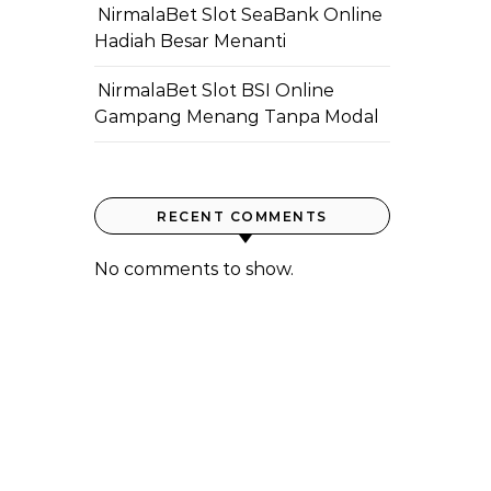
NirmalaBet Slot SeaBank Online
Hadiah Besar Menanti
NirmalaBet Slot BSI Online
Gampang Menang Tanpa Modal
RECENT COMMENTS
No comments to show.