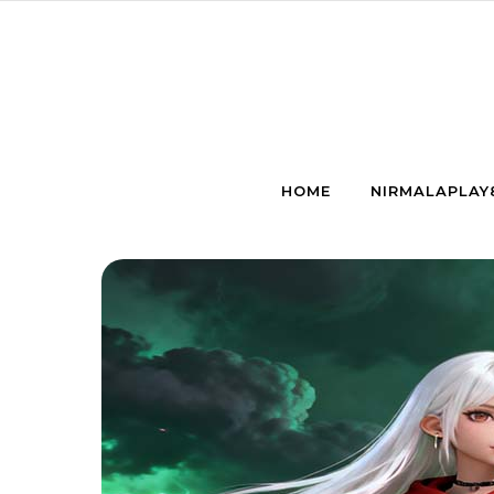
Skip to content
HOME
NIRMALAPLAY