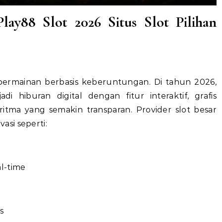
lay88 Slot 2026 Situs Slot Pilihan
ar permainan berbasis keberuntungan. Di tahun 2026,
i hiburan digital dengan fitur interaktif, grafis
oritma yang semakin transparan. Provider slot besar
si seperti:
al-time
s