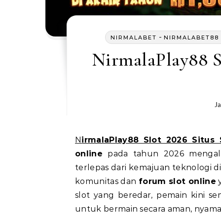
-
NIRMALABET
NIRMALABET88
NirmalaPlay88 Sl
Ja
NirmalaPlay88 Slot 2026 Situs 
online
pada tahun 2026 mengalami
terlepas dari kemajuan teknologi d
komunitas dan
forum slot online
y
slot yang beredar, pemain kini s
untuk bermain secara aman, nyam