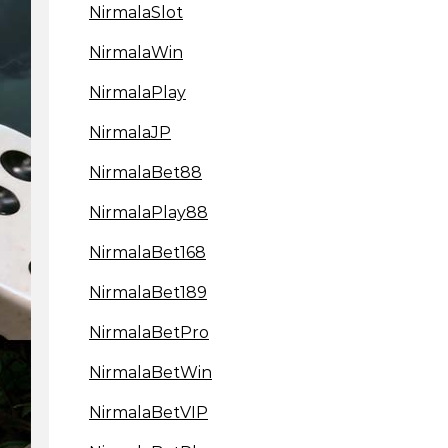
NirmalaSlot
NirmalaWin
NirmalaPlay
NirmalaJP
NirmalaBet88
NirmalaPlay88
NirmalaBet168
NirmalaBet189
NirmalaBetPro
NirmalaBetWin
NirmalaBetVIP