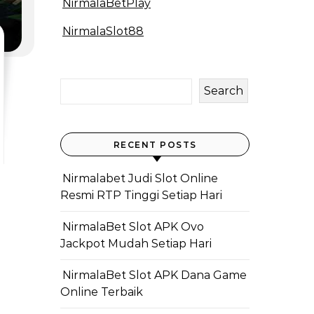
NirmalaBetPlay
NirmalaSlot88
Search
RECENT POSTS
Nirmalabet Judi Slot Online
Resmi RTP Tinggi Setiap Hari
NirmalaBet Slot APK Ovo
Jackpot Mudah Setiap Hari
NirmalaBet Slot APK Dana Game
Online Terbaik