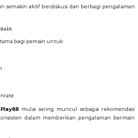
 semakin aktif berdiskusi dan berbagi pengalaman
emain
utama bagi pemain untuk:
n
inrate
aPlay88
mulai sering muncul sebagai rekomendasi
an konsisten dalam memberikan pengalaman bermain