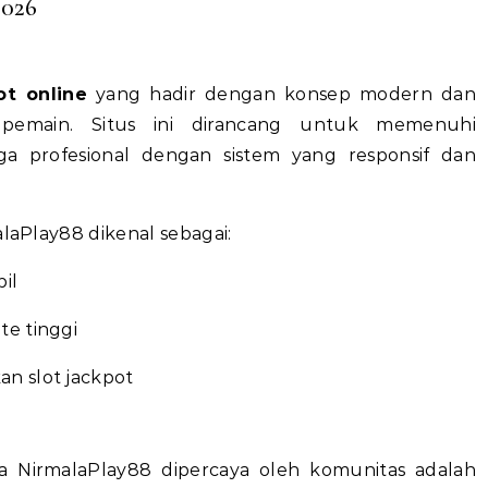
2026
ot online
yang hadir dengan konsep modern dan
 pemain. Situs ini dirancang untuk memenuhi
 profesional dengan sistem yang responsif dan
alaPlay88 dikenal sebagai:
il
te tinggi
n slot jackpot
 NirmalaPlay88 dipercaya oleh komunitas adalah