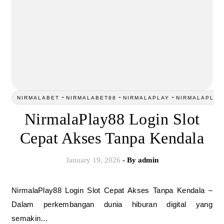
-
-
-
NIRMALABET
NIRMALABET88
NIRMALAPLAY
NIRMALAPLAY
NirmalaPlay88 Login Slot
Cepat Akses Tanpa Kendala
January 19, 2026
- By
admin
NirmalaPlay88 Login Slot Cepat Akses Tanpa Kendala –
Dalam perkembangan dunia hiburan digital yang
semakin…