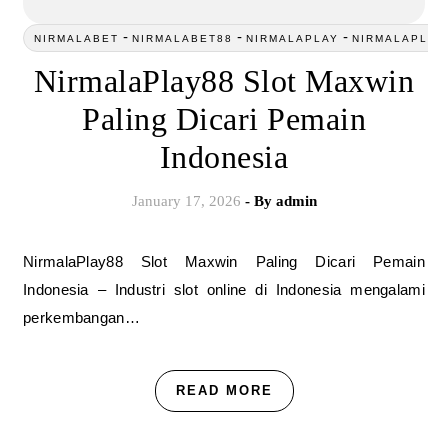
-
-
-
NIRMALABET
NIRMALABET88
NIRMALAPLAY
NIRMALAPLAY
NirmalaPlay88 Slot Maxwin
Paling Dicari Pemain
Indonesia
January 17, 2026
- By
admin
NirmalaPlay88 Slot Maxwin Paling Dicari Pemain
Indonesia – Industri slot online di Indonesia mengalami
perkembangan…
READ MORE