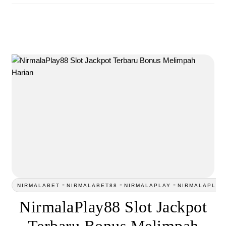
-
-
-
NIRMALABET
NIRMALABET88
NIRMALAPLAY
NIRMALAPLAY
NirmalaPlay88 Slot Jackpot