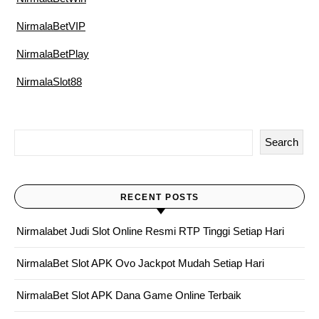
NirmalaBetVIP
NirmalaBetPlay
NirmalaSlot88
Search
RECENT POSTS
Nirmalabet Judi Slot Online Resmi RTP Tinggi Setiap Hari
NirmalaBet Slot APK Ovo Jackpot Mudah Setiap Hari
NirmalaBet Slot APK Dana Game Online Terbaik