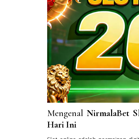
Mengenal
NirmalaBet 
Hari Ini