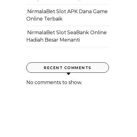
NirmalaBet Slot APK Dana Game
Online Terbaik
NirmalaBet Slot SeaBank Online
Hadiah Besar Menanti
RECENT COMMENTS
No comments to show.