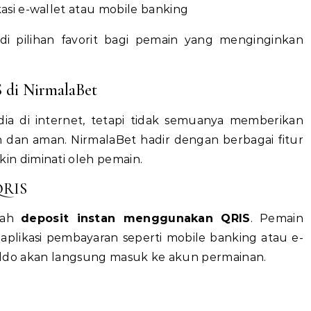
si e-wallet atau mobile banking
di pilihan favorit bagi pemain yang menginginkan
 di NirmalaBet
dia di internet, tetapi tidak semuanya memberikan
dan aman. NirmalaBet hadir dengan berbagai fitur
n diminati oleh pemain.
 QRIS
alah
deposit instan menggunakan QRIS
. Pemain
plikasi pembayaran seperti mobile banking atau e-
, saldo akan langsung masuk ke akun permainan.