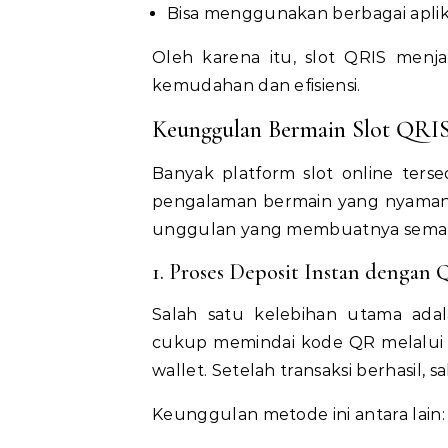
Bisa menggunakan berbagai aplika
Oleh karena itu, slot QRIS menja
kemudahan dan efisiensi.
Keunggulan Bermain Slot QRIS
Banyak platform slot online terse
pengalaman bermain yang nyaman 
unggulan yang membuatnya semaki
1. Proses Deposit Instan dengan
Salah satu kelebihan utama ad
cukup memindai kode QR melalui a
wallet. Setelah transaksi berhasil
Keunggulan metode ini antara lain: