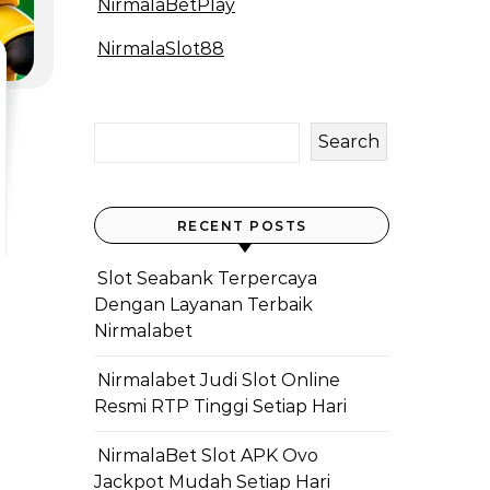
NirmalaBetPlay
NirmalaSlot88
Search
RECENT POSTS
Slot Seabank Terpercaya
Dengan Layanan Terbaik
Nirmalabet
Nirmalabet Judi Slot Online
Resmi RTP Tinggi Setiap Hari
NirmalaBet Slot APK Ovo
Jackpot Mudah Setiap Hari