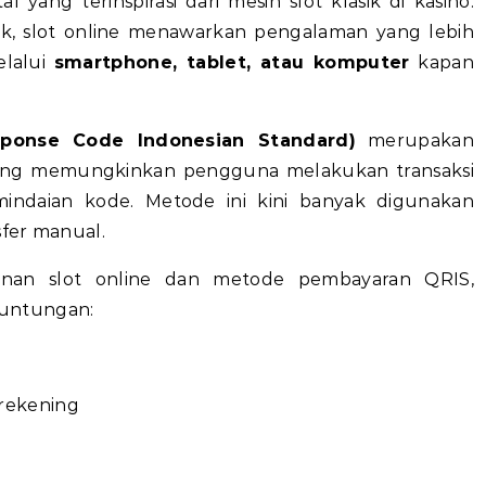
l yang terinspirasi dari mesin slot klasik di kasino.
k, slot online menawarkan pengalaman yang lebih
elalui
smartphone, tablet, atau komputer
kapan
sponse Code Indonesian Standard)
merupakan
yang memungkinkan pengguna melakukan transaksi
indaian kode. Metode ini kini banyak digunakan
sfer manual.
an slot online dan metode pembayaran QRIS,
untungan:
rekening