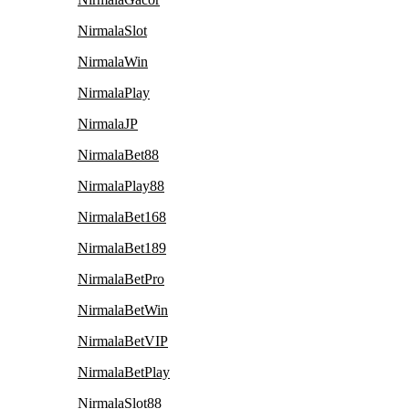
NirmalaSlot
NirmalaWin
NirmalaPlay
NirmalaJP
NirmalaBet88
NirmalaPlay88
NirmalaBet168
NirmalaBet189
NirmalaBetPro
NirmalaBetWin
NirmalaBetVIP
NirmalaBetPlay
NirmalaSlot88