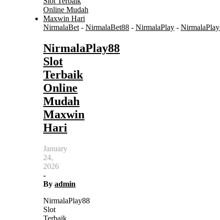
NirmalaBet
-
NirmalaBet88
-
NirmalaPlay
-
NirmalaPla
NirmalaPlay88
Slot
Terbaik
Online
Mudah
Maxwin
Hari
January
24,
2026
-
By
admin
NirmalaPlay88
Slot
Terbaik