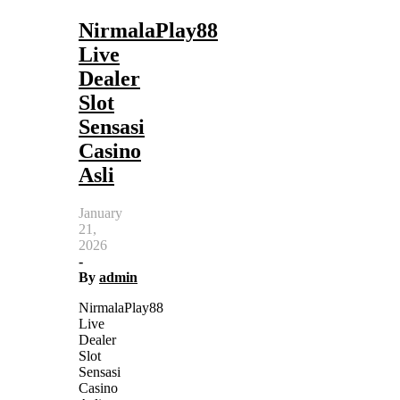
NirmalaPlay88
Live
Dealer
Slot
Sensasi
Casino
Asli
January
21,
2026
-
By
admin
NirmalaPlay88
Live
Dealer
Slot
Sensasi
Casino