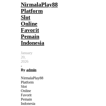
NirmalaPlay88
Platform
Slot
Online
Favorit
Pemain
Indonesia
January
20,
2026
-
By
admin
NirmalaPlay88
Platform
Slot
Online
Favorit
Pemain
Indonesia