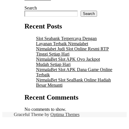
Search
Search
Recent Posts
Slot Seabank Terpercaya Dengan
Layanan Terbaik Nirmalabet
Nirmalabet Judi Slot Online Resmi RTP
Tinggi Setiap Hari
NirmalaBet Slot APK Ovo Jackpot
Mudah Setiap Hari
NirmalaBet Slot APK Dana Game Online
Terbaik
NirmalaBet Slot SeaBank Online Hadiah
Besar Menanti
Recent Comments
No comments to show.
Graceful Theme by
Optima Themes