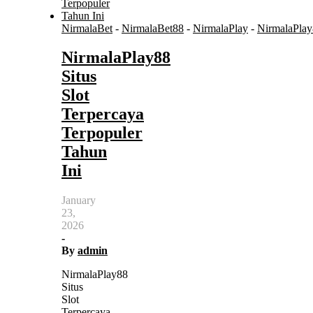
NirmalaBet
-
NirmalaBet88
-
NirmalaPlay
-
NirmalaPla
NirmalaPlay88
Situs
Slot
Terpercaya
Terpopuler
Tahun
Ini
January
23,
2026
-
By
admin
NirmalaPlay88
Situs
Slot
Terpercaya