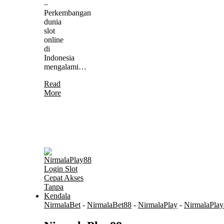
–
Perkembangan
dunia
slot
online
di
Indonesia
mengalami…
Read
More
NirmalaBet
-
NirmalaBet88
-
NirmalaPlay
-
NirmalaPla