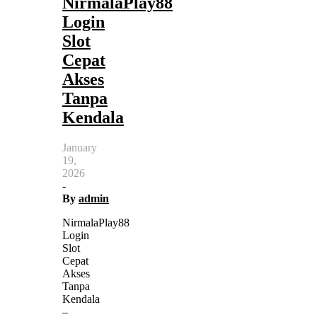
NirmalaPlay88
Login
Slot
Cepat
Akses
Tanpa
Kendala
January
19,
2026
-
By
admin
NirmalaPlay88
Login
Slot
Cepat
Akses
Tanpa
Kendala
–