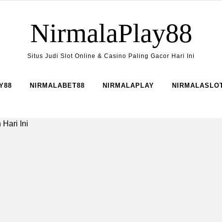
NirmalaPlay88
Situs Judi Slot Online & Casino Paling Gacor Hari Ini
Y88
NIRMALABET88
NIRMALAPLAY
NIRMALASLO