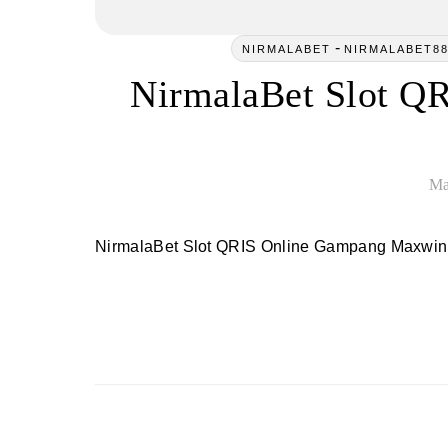
-
NIRMALABET
NIRMALABET8
NirmalaBet Slot Q
Ma
NirmalaBet Slot QRIS Online Gampang Maxwin 