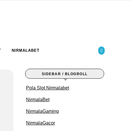
T
NIRMALABET
SIDEBAR / BLOGROLL
Pola Slot Nirmalabet
NirmalaBet
NirmalaGaming
NirmalaGacor