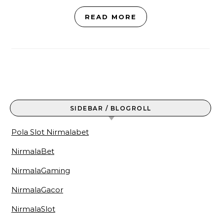
READ MORE
SIDEBAR / BLOGROLL
Pola Slot Nirmalabet
NirmalaBet
NirmalaGaming
NirmalaGacor
NirmalaSlot