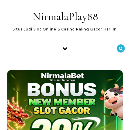
Skip to content
NirmalaPlay88
Situs Judi Slot Online & Casino Paling Gacor Hari Ini