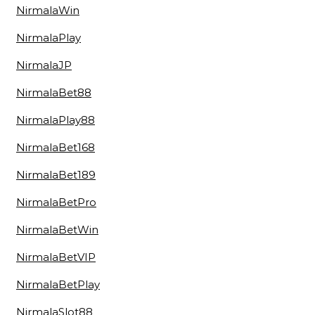
NirmalaWin
NirmalaPlay
NirmalaJP
NirmalaBet88
NirmalaPlay88
NirmalaBet168
NirmalaBet189
NirmalaBetPro
NirmalaBetWin
NirmalaBetVIP
NirmalaBetPlay
NirmalaSlot88