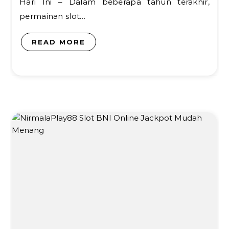
Hari Ini – Dalam beberapa tahun terakhir,
permainan slot…
READ MORE