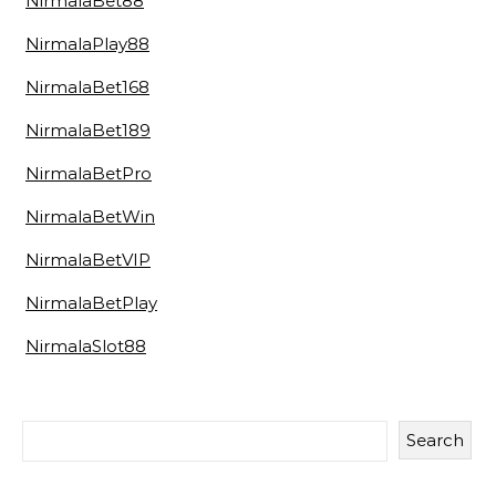
NirmalaBet88
NirmalaPlay88
NirmalaBet168
NirmalaBet189
NirmalaBetPro
NirmalaBetWin
NirmalaBetVIP
NirmalaBetPlay
NirmalaSlot88
Search