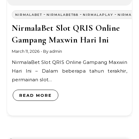
-
-
-
NIRMALABET
NIRMALABET88
NIRMALAPLAY
NIRMALA
NirmalaBet Slot QRIS Online
Gampang Maxwin Hari Ini
March 11, 2026
- By
admin
NirmalaBet Slot QRIS Online Gampang Maxwin
Hari Ini – Dalam beberapa tahun terakhir,
permainan slot…
READ MORE