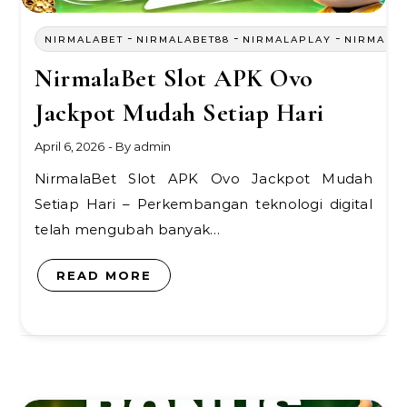
-
-
-
NIRMALABET
NIRMALABET88
NIRMALAPLAY
NIRMALA
NirmalaBet Slot APK Ovo
Jackpot Mudah Setiap Hari
April 6, 2026
- By
admin
NirmalaBet Slot APK Ovo Jackpot Mudah
Setiap Hari – Perkembangan teknologi digital
telah mengubah banyak…
READ MORE