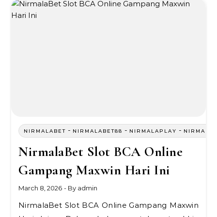
-
-
-
NIRMALABET
NIRMALABET88
NIRMALAPLAY
NIRMALA
NirmalaBet Slot BCA Online
Gampang Maxwin Hari Ini
March 8, 2026
- By
admin
NirmalaBet Slot BCA Online Gampang Maxwin