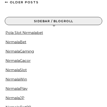
OLDER POSTS
SIDEBAR / BLOGROLL
Pola Slot Nirmalabet
NirmalaBet
NirmalaGaming
NirmalaGacor
NirmalaSlot
NirmalaWin
NirmalaPlay
NirmalaJP