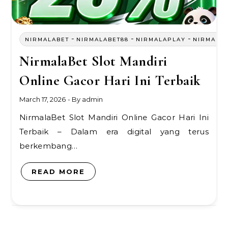
-
-
-
NIRMALABET
NIRMALABET88
NIRMALAPLAY
NIRMALA
NirmalaBet Slot Mandiri
Online Gacor Hari Ini Terbaik
March 17, 2026
- By
admin
NirmalaBet Slot Mandiri Online Gacor Hari Ini
Terbaik – Dalam era digital yang terus
berkembang…
READ MORE